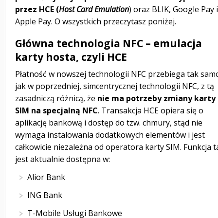
przez HCE (
Host Card Emulation
) oraz BLIK, Google Pay i
Apple Pay. O wszystkich przeczytasz poniżej.
Główna technologia NFC – emulacja
karty hosta, czyli HCE
Płatność w nowszej technologii NFC przebiega tak sam
jak w poprzedniej, simcentrycznej technologii NFC, z tą
zasadniczą różnicą, że
nie ma potrzeby zmiany karty
SIM na specjalną NFC
. Transakcja HCE opiera się o
aplikację bankową i dostęp do tzw. chmury, stąd nie
wymaga instalowania dodatkowych elementów i jest
całkowicie niezależna od operatora karty SIM. Funkcja t
jest aktualnie dostępna w:
Alior Bank
ING Bank
T-Mobile Usługi Bankowe