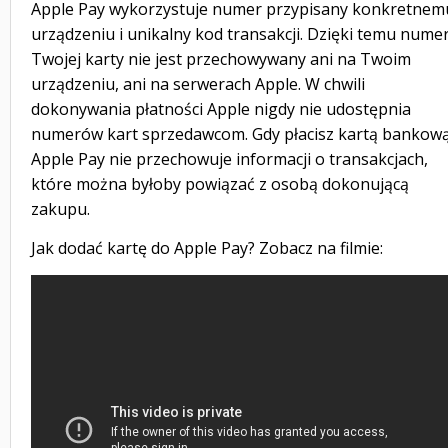
Apple Pay wykorzystuje numer przypisany konkretnem
urządzeniu i unikalny kod transakcji. Dzięki temu nume
Twojej karty nie jest przechowywany ani na Twoim
urządzeniu, ani na serwerach Apple. W chwili
dokonywania płatności Apple nigdy nie udostępnia
numerów kart sprzedawcom. Gdy płacisz kartą bankową
Apple Pay nie przechowuje informacji o transakcjach,
które można byłoby powiązać z osobą dokonującą
zakupu.
Jak dodać kartę do Apple Pay? Zobacz na filmie: