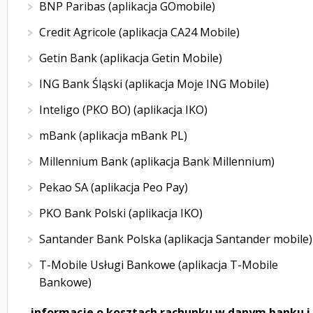
BNP Paribas (aplikacja GOmobile)
Credit Agricole (aplikacja CA24 Mobile)
Getin Bank (aplikacja Getin Mobile)
ING Bank Śląski (aplikacja Moje ING Mobile)
Inteligo (PKO BO) (aplikacja IKO)
mBank (aplikacja mBank PL)
Millennium Bank (aplikacja Bank Millennium)
Pekao SA (aplikacja Peo Pay)
PKO Bank Polski (aplikacja IKO)
Santander Bank Polska (aplikacja Santander mobile)
T-Mobile Usługi Bankowe (aplikacja T-Mobile
Bankowe)
–
informacje o kosztach rachunku w danym banku i