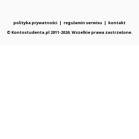
polityka prywatności
|
regulamin serwisu
|
kontakt
© Kontostudenta.pl 2011-2026. Wszelkie prawa zastrzeżone.