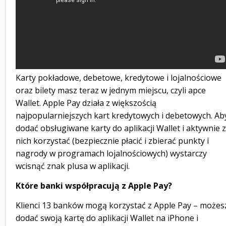
Karty pokładowe, debetowe, kredytowe i lojalnościowe
oraz bilety masz teraz w jednym miejscu, czyli apce
Wallet. Apple Pay działa z większością
najpopularniejszych kart kredytowych i debetowych. Ab
dodać obsługiwane karty do aplikacji Wallet i aktywnie z
nich korzystać (bezpiecznie płacić i zbierać punkty i
nagrody w programach lojalnościowych) wystarczy
wcisnąć znak plusa w aplikacji.
Które banki współpracują z Apple Pay?
Klienci 13 banków mogą korzystać z Apple Pay – możes
dodać swoją kartę do aplikacji Wallet na iPhone i