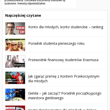
Najczęściej czytane
Konto dla młodych, konto studenckie – ranking
Poradnik studenta pierwszego roku
Przewodnik finansowy studentów Erasmusa
Jak zgarąć premię z Kontem Przekorzystnym
dla młodych
Giełda – jak zacząć? Poradnik początkującego
inwestora giełdowego