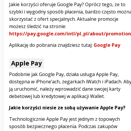
Jakie korzyści oferuje Google Pay? Oprócz tego, że to
szybki i wygodny sposób płacenia, bardzo często możn
skorzystać z ofert specjalnych. Aktualne promocje
możesz śledzić na stronie:
https://pay.google.com/intl/pl_pl/about/promotion
Aplikację do pobrania znajdziesz tutaj:
Google Pay
Apple Pay
Podobnie jak Google Pay, działa usługa Apple Pay,
dostępna w iPhone’ach, zegarkach iWatch i iPadach. Ab
ją uruchomić, należy wprowadzić dane swojej karty
debetowej lub kredytowej w aplikacji Wallet.
Jakie korzyści niesie ze sobą używanie Apple Pay?
Technologicznie Apple Pay jest jednym z topowych
sposób bezpiecznego płacenia. Podczas zakupów