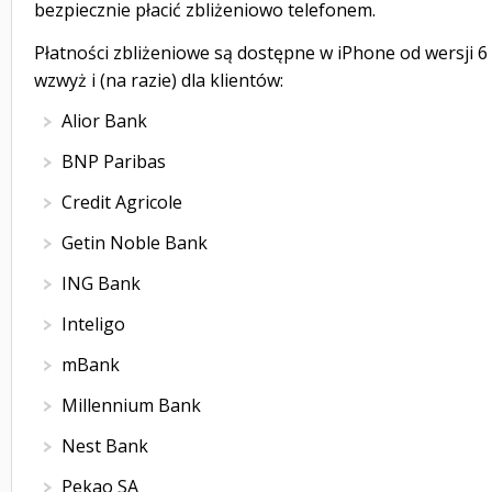
bezpiecznie płacić zbliżeniowo telefonem.
Płatności zbliżeniowe są dostępne w iPhone od wersji 6
wzwyż i (na razie) dla klientów:
Alior Bank
BNP Paribas
Credit Agricole
Getin Noble Bank
ING Bank
Inteligo
mBank
Millennium Bank
Nest Bank
Pekao SA