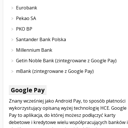
Eurobank
Pekao SA
PKO BP
Santander Bank Polska
Millennium Bank
Getin Noble Bank (zintegrowane z Google Pay)
mBank (zintegrowane z Google Pay)
Google Pay
Znany wcześniej jako Android Pay, to sposób płatności
wykorzystujący opisaną wyżej technologię HCE. Google
Pay to aplikacja, do której możesz podłączyć karty
debetowe i kredytowe wielu współpracujących banków i