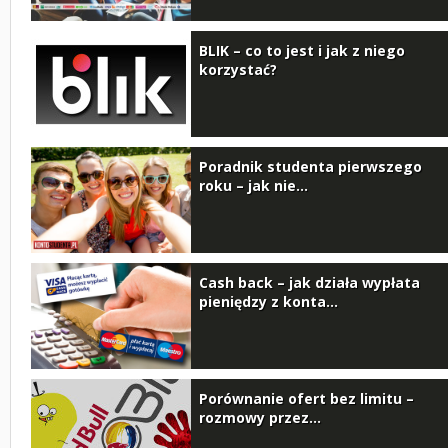
BLIK – co to jest i jak z niego
korzystać?
Poradnik studenta pierwszego
roku – jak nie...
Cash back – jak działa wypłata
pieniędzy z konta...
Porównanie ofert bez limitu –
rozmowy przez...