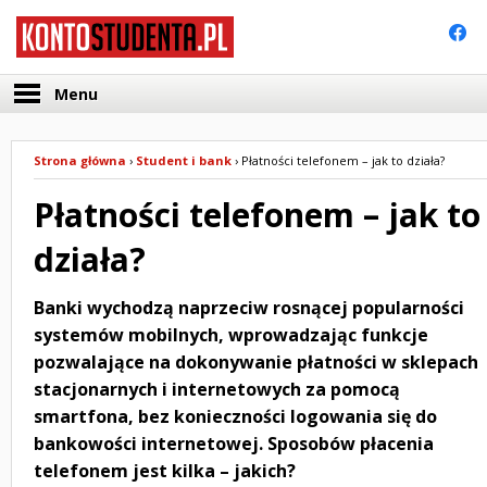
Facebo
Menu
Strona główna
›
Student i bank
›
Płatności telefonem – jak to działa?
Płatności telefonem – jak to
działa?
Banki wychodzą naprzeciw rosnącej popularności
systemów mobilnych, wprowadzając funkcje
pozwalające na dokonywanie płatności w sklepach
stacjonarnych i internetowych za pomocą
smartfona, bez konieczności logowania się do
bankowości internetowej. Sposobów płacenia
telefonem jest kilka – jakich?