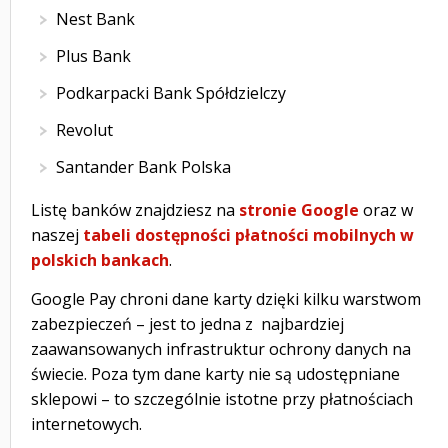
Nest Bank
Plus Bank
Podkarpacki Bank Spółdzielczy
Revolut
Santander Bank Polska
Listę banków znajdziesz na
stronie Google
oraz w
naszej
tabeli dostępności płatności mobilnych w
polskich bankach
.
Google Pay chroni dane karty dzięki kilku warstwom
zabezpieczeń – jest to jedna z najbardziej
zaawansowanych infrastruktur ochrony danych na
świecie. Poza tym dane karty nie są udostępniane
sklepowi – to szczególnie istotne przy płatnościach
internetowych.