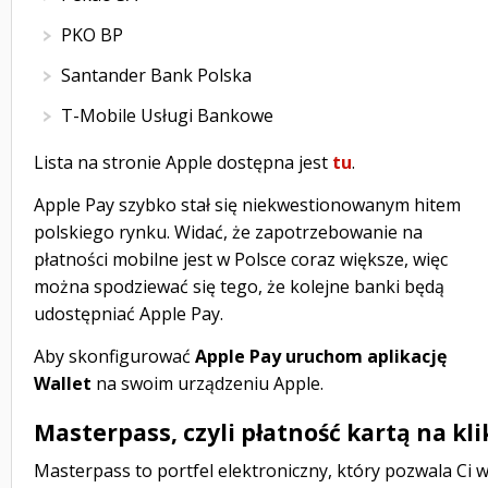
PKO BP
Santander Bank Polska
T-Mobile Usługi Bankowe
Lista na stronie Apple dostępna jest
tu
.
Apple Pay szybko stał się niekwestionowanym hitem
polskiego rynku. Widać, że zapotrzebowanie na
płatności mobilne jest w Polsce coraz większe, więc
można spodziewać się tego, że kolejne banki będą
udostępniać Apple Pay.
Aby skonfigurować
Apple Pay uruchom aplikację
Wallet
na swoim urządzeniu Apple.
Masterpass, czyli płatność kartą na kli
Masterpass to portfel elektroniczny, który pozwala Ci 