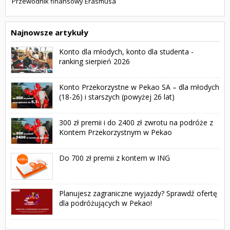
Przewodnik finansowy Erasmusa
Najnowsze artykuły
Konto dla młodych, konto dla studenta -
ranking sierpień 2026
Konto Przekorzystne w Pekao SA – dla młodych
(18-26) i starszych (powyżej 26 lat)
300 zł premii i do 2400 zł zwrotu na podróże z
Kontem Przekorzystnym w Pekao
Do 700 zł premii z kontem w ING
Planujesz zagraniczne wyjazdy? Sprawdź ofertę
dla podróżujących w Pekao!