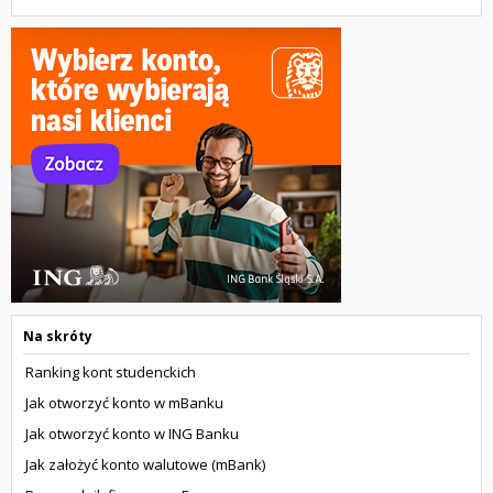
Na skróty
Ranking kont studenckich
Jak otworzyć konto w mBanku
Jak otworzyć konto w ING Banku
Jak założyć konto walutowe (mBank)