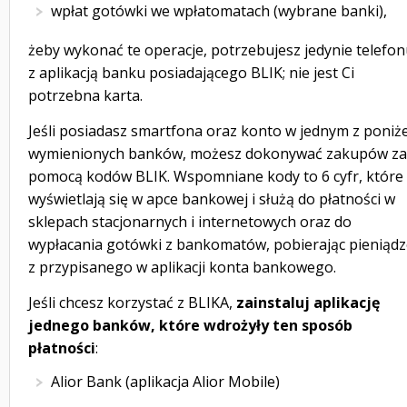
wpłat gotówki we wpłatomatach (wybrane banki),
żeby wykonać te operacje, potrzebujesz jedynie telefo
z aplikacją banku posiadającego BLIK; nie jest Ci
potrzebna karta.
Jeśli posiadasz smartfona oraz konto w jednym z poniże
wymienionych banków, możesz dokonywać zakupów za
pomocą kodów BLIK. Wspomniane kody to 6 cyfr, które
wyświetlają się w apce bankowej i służą do płatności w
sklepach stacjonarnych i internetowych oraz do
wypłacania gotówki z bankomatów, pobierając pieniądz
z przypisanego w aplikacji konta bankowego.
Jeśli chcesz korzystać z BLIKA,
zainstaluj aplikację
jednego banków, które wdrożyły ten sposób
płatności
:
Alior Bank (aplikacja Alior Mobile)