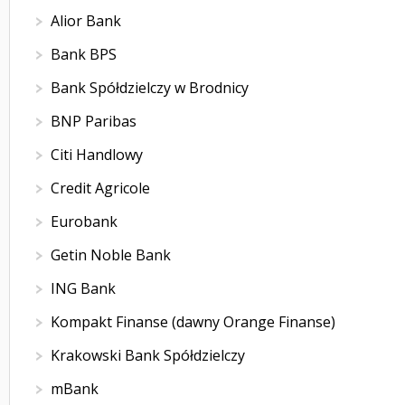
Alior Bank
Bank BPS
Bank Spółdzielczy w Brodnicy
BNP Paribas
Citi Handlowy
Credit Agricole
Eurobank
Getin Noble Bank
ING Bank
Kompakt Finanse (dawny Orange Finanse)
Krakowski Bank Spółdzielczy
mBank