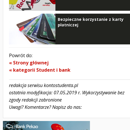
Bezpieczne korzystanie z karty
płatniczej
Powrót do:
« Strony głównej
« kategorii Student i bank
redakcja serwisu kontostudenta.pl
ostatnia modyfikacja: 07.05.2019 r. Wykorzystywanie bez
zgody redakcji zabronione
Uwagi? Komentarze? Napisz do nas: