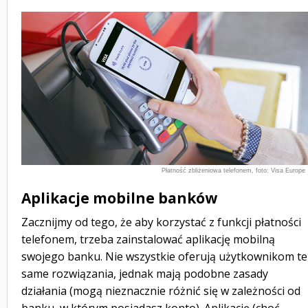
Płatność zbliżeniowa telefonem, foto: Visa Europe
Aplikacje mobilne banków
Zacznijmy od tego, że aby korzystać z funkcji płatności
telefonem, trzeba zainstalować aplikację mobilną
swojego banku. Nie wszystkie oferują użytkownikom te
same rozwiązania, jednak mają podobne zasady
działania (mogą nieznacznie różnić się w zależności od